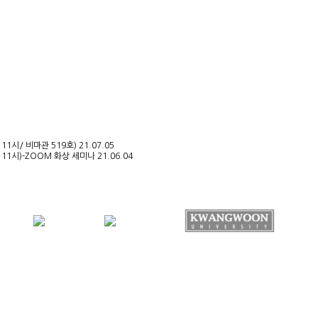
 11시/ 비마관 519호)
21.07.05
) 11시)-ZOOM 화상 세미나
21.06.04