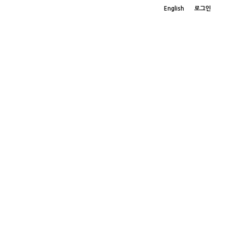
English
로그인