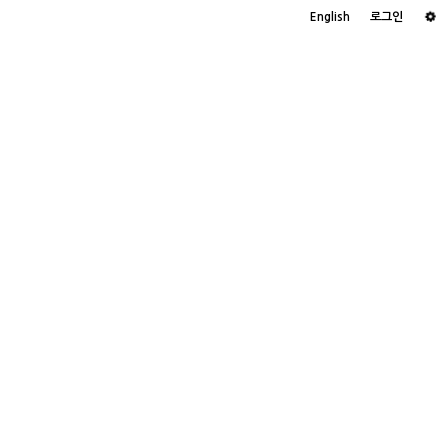
English
로그인