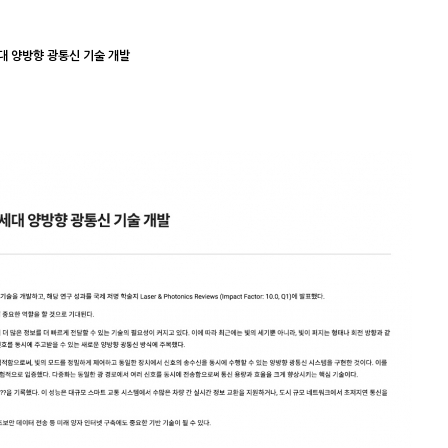
대 양방향 광통신 기술 개발