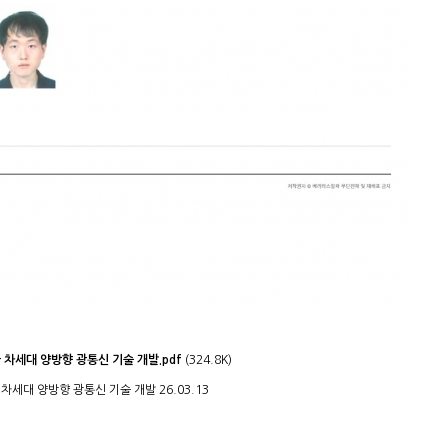
 차세대 양방향 광통신 기술 개발.pdf
(324.8K)
 차세대 양방향 광통신 기술 개발
26.03.13