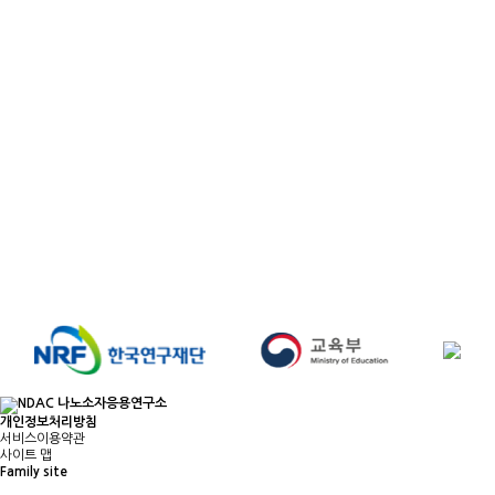
개인정보처리방침
서비스이용약관
사이트 맵
Family site